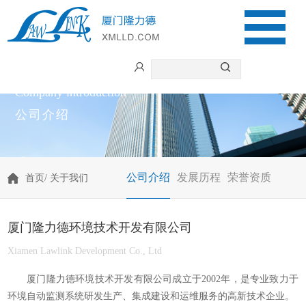
Company introduction
公司介绍
公司介绍
发展历程
荣誉资质
首页
/
关于我们
厦门隆力德环境技术开发有限公司
Xiamen Lawlink Development Co., Ltd
厦门隆力德环境技术开发有限公司成立于2002年，是专业致力于
环境自动监测系统研发生产、集成建设和运维服务的高新技术企业。