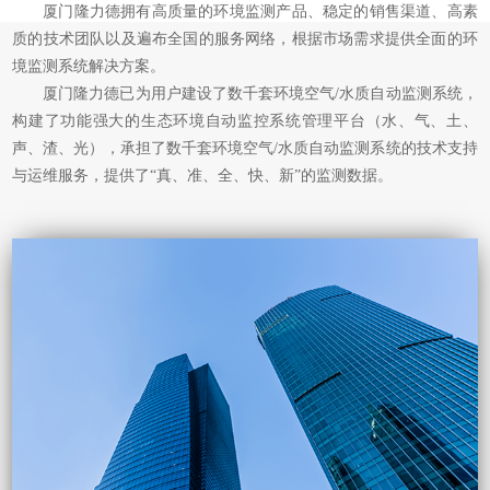
厦门隆力德拥有高质量的环境监测产品、稳定的销售渠道、高素
质的技术团队以及遍布全国的服务网络，根据市场需求提供全面的环
境监测系统解决方案。
厦门隆力德已为用户建设了数千套环境空气/水质自动监测系统，
构建了功能强大的生态环境自动监控系统管理平台（水、气、土、
声、渣、光），承担了数千套环境空气/水质自动监测系统的技术支持
与运维服务，提供了“真、准、全、快、新”的监测数据。