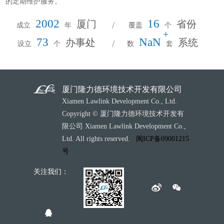
的定期维护服务。
2002
16
厦门
省份
成立
年
覆盖
个
73
NaN
办事处
系统
设立
个
数
套
厦门隆力德环境技术开发有限公司
Xiamen Lawlink Development Co., Ltd.
Copyright © 厦门隆力德环境技术开发有
限公司 Xiamen Lawlink Development Co.,
Ltd. All rights reserved.
闽ICP备09001215
号
关注我们：