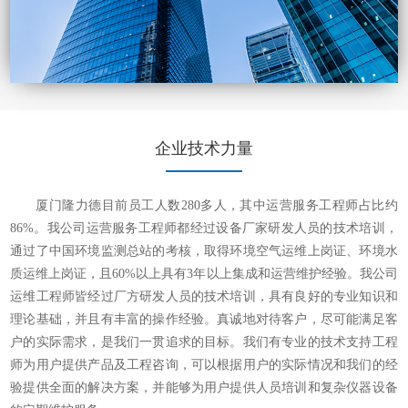
企业技术力量
厦门隆力德目前员工人数280多人，其中运营服务工程师占比约
86%。我公司运营服务工程师都经过设备厂家研发人员的技术培训，
通过了中国环境监测总站的考核，取得环境空气运维上岗证、环境水
质运维上岗证，且60%以上具有3年以上集成和运营维护经验。我公司
运维工程师皆经过厂方研发人员的技术培训，具有良好的专业知识和
理论基础，并且有丰富的操作经验。真诚地对待客户，尽可能满足客
户的实际需求，是我们一贯追求的目标。我们有专业的技术支持工程
师为用户提供产品及工程咨询，可以根据用户的实际情况和我们的经
验提供全面的解决方案，并能够为用户提供人员培训和复杂仪器设备