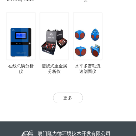
在线总磷分析
便携式重金属
水平多普勒流
仪
分析仪
速剖面仪
更多
厦门隆力德环境技术开发有限公司